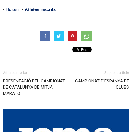
·
Horari
·
Atletes inscrits
Article anterior
Següent article
PRESENTACIÓ DEL CAMPIONAT
CAMPIONAT D’ESPANYA DE
DE CATALUNYA DE MITJA
CLUBS
MARATÓ