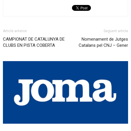
Article anterior
Següent article
CAMPIONAT DE CATALUNYA DE
Nomenament de Jutges
CLUBS EN PISTA COBERTA
Catalans pel CNJ – Gener