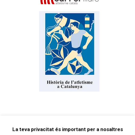
La teva privacitat és important per a nosaltres