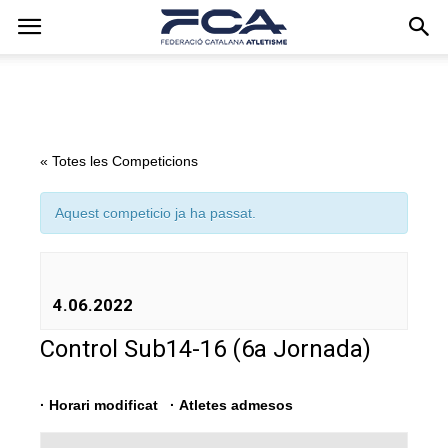
« Totes les Competicions
Aquest competicio ja ha passat.
4.06.2022
Control Sub14-16 (6a Jornada)
·
Horari modificat
·
Atletes admesos