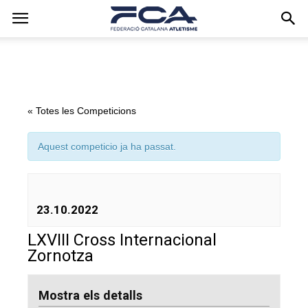
« Totes les Competicions
Aquest competicio ja ha passat.
23.10.2022
LXVIII Cross Internacional
Zornotza
Mostra els detalls