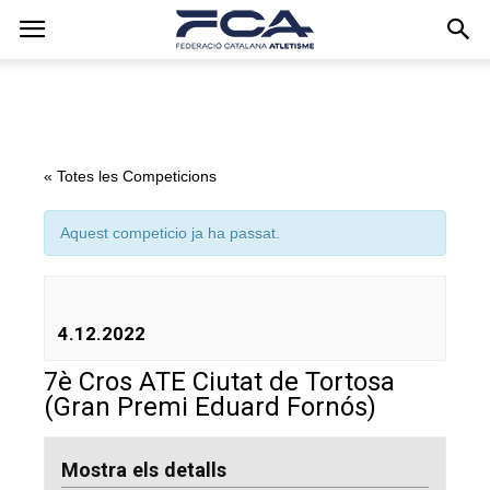
« Totes les Competicions
Aquest competicio ja ha passat.
4.12.2022
7è Cros ATE Ciutat de Tortosa
(Gran Premi Eduard Fornós)
Mostra els detalls